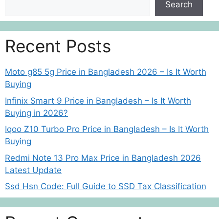
Search
Recent Posts
Moto g85 5g Price in Bangladesh 2026 – Is It Worth
Buying
Infinix Smart 9 Price in Bangladesh – Is It Worth
Buying in 2026?
Iqoo Z10 Turbo Pro Price in Bangladesh – Is It Worth
Buying
Redmi Note 13 Pro Max Price in Bangladesh 2026
Latest Update
Ssd Hsn Code: Full Guide to SSD Tax Classification