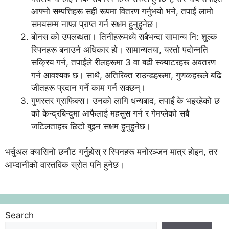
आफ्नो सम्पत्तिहरू सही रूपमा वितरण गर्नुभयो भने, तपाईं लामो
समयसम्म नाफा प्राप्त गर्न सक्षम हुनुहुनेछ।
बोनस को उपलब्धता। तिनीहरूमध्ये सबैभन्दा सामान्य नि: शुल्क
स्पिनहरू बनाउने अधिकार हो। सामान्यतया, यस्तो पदोन्नति
सक्रिय गर्न, तपाईंले रीलहरूमा 3 वा बढी स्क्याटरहरू अवतरण
गर्न आवश्यक छ। साथै, अतिरिक्त राउन्डहरूमा, गुणकहरूले बढि
जीतहरू प्रदान गर्ने काम गर्न सक्छन्।
गुणस्तर ग्राफिक्स। उनको लागि धन्यबाद, तपाइँ के भइरहेको छ
को केन्द्रबिन्दुमा आफैलाई महसुस गर्न र गेमप्लेको सबै
जटिलताहरू छिटो बुझ्न सक्षम हुनुहुनेछ।
भर्चुअल क्यासिनो छनौट गर्नुहोस् र स्पिनहरू मनोरञ्जन मात्र होइन, तर
आम्दानीको वास्तविक स्रोत पनि हुनेछ।
Search