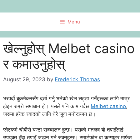
Skip
to
content
Menu
खेल्नुहोस् Melbet casino
र कमाउनुहोस्
August 29, 2023
by
Frederick Thomas
भरपर्दो बुकमेकरसँग दर्ता गर्नु भनेको खेल सट्टा गर्नेहरूका लागि मात्र
होइन राम्रो समाधान हो। यसले पनि काम गर्दछ
Melbet casino
,
जसमा हरेक स्वादको लागि धेरै जुवा मनोरञ्जन छ।
प्लेटफर्म चौबीसै घण्टा सञ्चालन हुन्छ। यसको मतलब यो तपाइँलाई
उपयुक्त हुँदा तपाइँ जडान गर्न सक्नुहुन्छ। स्मार्टफोन वा कम्प्युटर मार्फत